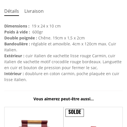
Détails
Livraison
Dimensions :
19 x 24 x 10 cm
Poids à vide :
600gr
Double poignée :
Chêne. 19cm x 1,5 x 2cm
Bandoulière :
réglable et amovible. 4cm x 120cm max. Cuir
italien.
Extérieur :
cuir italien de vachette lisse rouge Carmin, cuir
italien de vachette motif crocodile rouge bordeaux. Languette
en cuir et bouton de pression pour fermer le sac.
Intérieur :
doublure en coton carmin, poche plaquée en cuir
lisse italien.
Vous aimerez peut-être aussi…
SOLDE