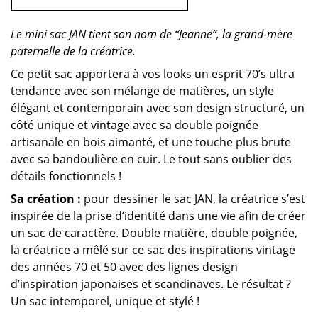
Le mini sac JAN tient son nom de “Jeanne”, la grand-mère
paternelle de la créatrice.
Ce petit sac apportera à vos looks un esprit 70’s ultra
tendance avec son mélange de matières, un style
élégant et contemporain avec son design structuré, un
côté unique et vintage avec sa double poignée
artisanale en bois aimanté, et une touche plus brute
avec sa bandoulière en cuir. Le tout sans oublier des
détails fonctionnels !
Sa création :
pour dessiner le sac JAN, la créatrice s’est
inspirée de la prise d’identité dans une vie afin de créer
un sac de caractère. Double matière, double poignée,
la créatrice a mêlé sur ce sac des inspirations vintage
des années 70 et 50 avec des lignes design
d’inspiration japonaises et scandinaves. Le résultat ?
Un sac intemporel, unique et stylé !