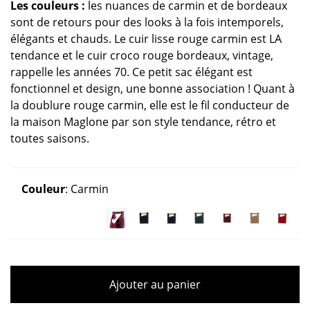
Les couleurs :
les nuances de carmin et de bordeaux
sont de retours pour des looks à la fois intemporels,
élégants et chauds. Le cuir lisse rouge carmin est LA
tendance et le cuir croco rouge bordeaux, vintage,
rappelle les années 70. Ce petit sac élégant est
fonctionnel et design, une bonne association ! Quant à
la doublure rouge carmin, elle est le fil conducteur de
la maison Maglone par son style tendance, rétro et
toutes saisons.
Couleur
:
Carmin
Ajouter au panier