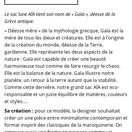
Le sac lune AÏA tient son nom de « Gaïa », déesse de la
Grèce antique.
« Déesse mère » de la mythologie grecque, Gaïa est la
mère de tous les dieux et créatures. Elle est à l’origine
de la création du monde, déesse de la Terre,
gardienne. Elle représente les deux aspects de la
nature : Gaïa est capable de créer une beauté
harmonieuse tout comme de faire resurgir le chaos.
Elle est la balance de la nature. Gaïa illustre notre
planète, un retour à la terre autant que la stabilité.
Comme cette dernière, notre grand sac AÏA est eco-
responsable et un juste équilibre de matières, couleurs
et styles….
Sa création :
pour ce modèle, la designer souhaitait
créer un une pièce entre minimalisme contemporain et
format inspiré des classiques de la maroquinerie. On