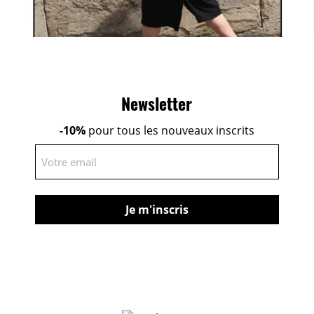
Newsletter
-10%
pour tous les nouveaux inscrits
E-
mail