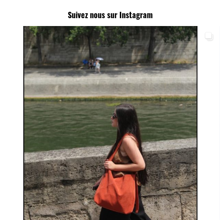
Suivez nous sur Instagram